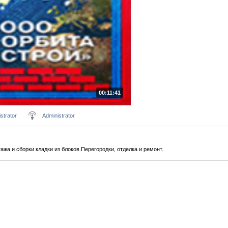
00:11:41
strator
Administrator
жа и сборки кладки из блоков.Перегородки, отделка и ремонт.