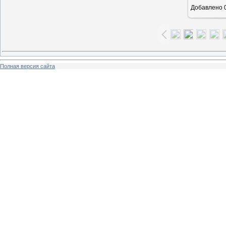
Добавлено
0
Полная версия сайта