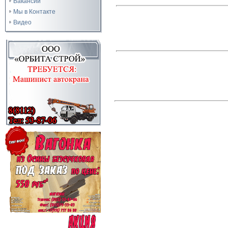
Вакансии
Мы в Контакте
Видео