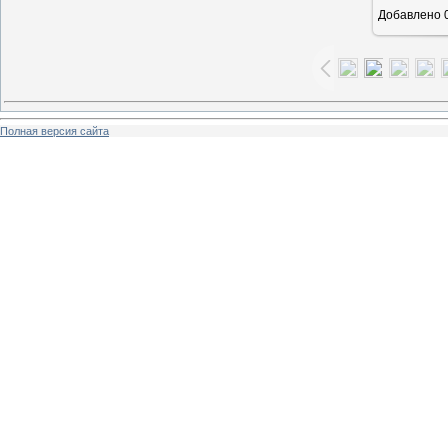
Добавлено
0
Полная версия сайта