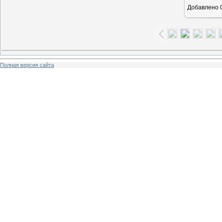
Добавлено
0
Полная версия сайта