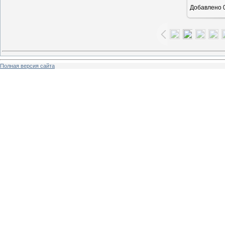
Добавлено
0
Полная версия сайта