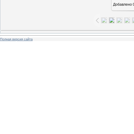
Добавлено
0
Полная версия сайта