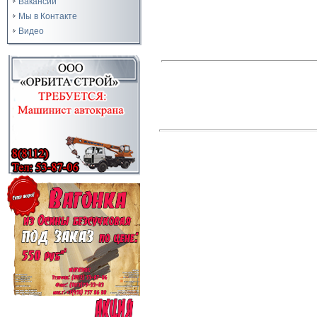
Вакансии
Мы в Контакте
Видео