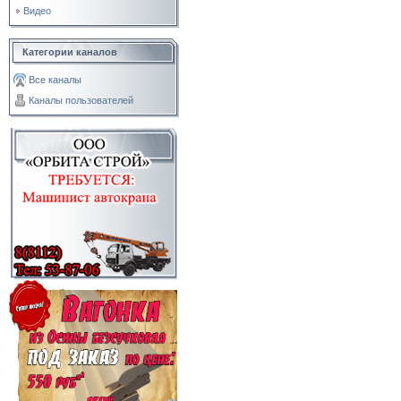
Видео
Категории каналов
Все каналы
Каналы пользователей